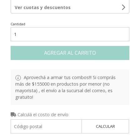
Ver cuotas y descuentos
Cantidad
AGREGAR AL CARRITO
Aprovechá a armar tus combos!!! Si comprás
más de $155000 en productos por menor (no
mayorista) , el envío a la sucursal del correo, es
gratuito!
Calculá el costo de envío
CALCULAR