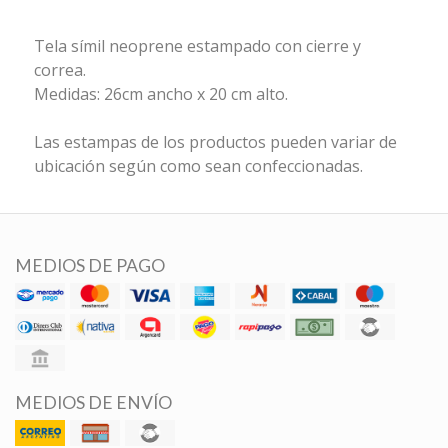
Tela símil neoprene estampado con cierre y
correa.
Medidas: 26cm ancho x 20 cm alto.
Las estampas de los productos pueden variar de
ubicación según como sean confeccionadas.
MEDIOS DE PAGO
MEDIOS DE ENVÍO