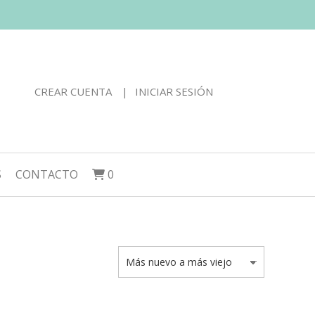
CREAR CUENTA
INICIAR SESIÓN
S
CONTACTO
0