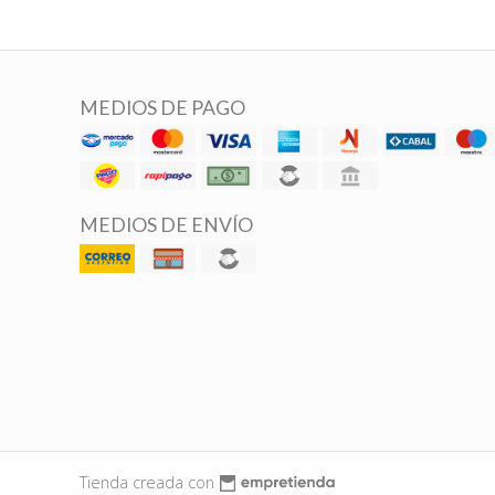
MEDIOS DE PAGO
MEDIOS DE ENVÍO
Tienda creada con