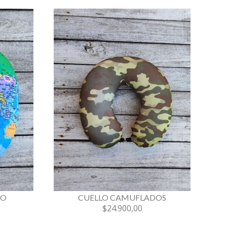
IO
CUELLO CAMUFLADOS
$24.900,00