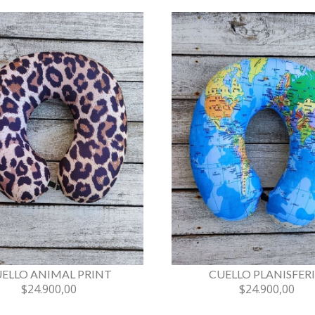
ELLO ANIMAL PRINT
CUELLO PLANISFER
$24.900,00
$24.900,00