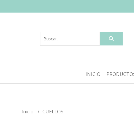
INICIO
PRODUCTO
Inicio
CUELLOS