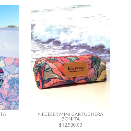
ITA
NECESER MINI CARTUCHERA
BONITA
$12.900,00