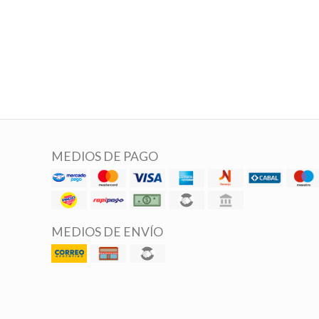
MEDIOS DE PAGO
MEDIOS DE ENVÍO