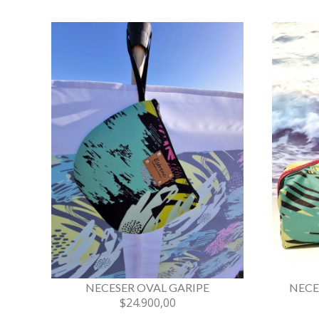
NECESER OVAL GARIPE
NECE
$24.900,00