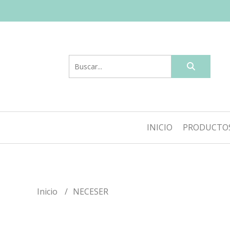
INICIO
PRODUCTO
Inicio
NECESER