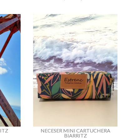
ITZ
NECESER MINI CARTUCHERA
BIARRITZ