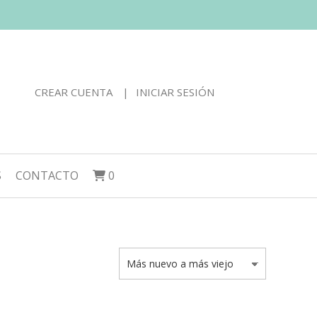
CREAR CUENTA
INICIAR SESIÓN
S
CONTACTO
0