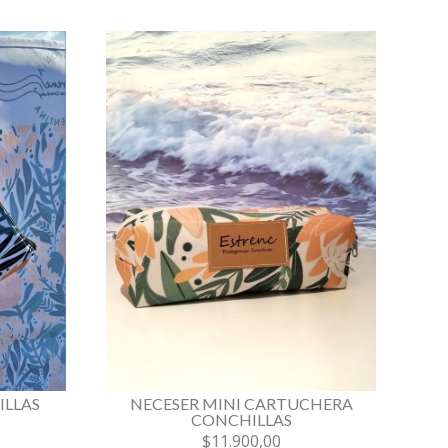
ILLAS
NECESER MINI CARTUCHERA
CONCHILLAS
$11.900,00