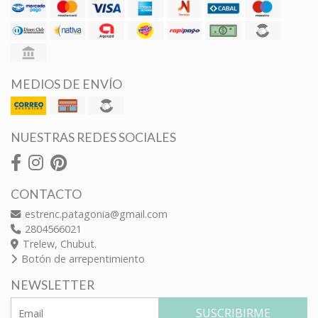
MEDIOS DE ENVÍO
NUESTRAS REDES SOCIALES
CONTACTO
estrenc.patagonia@gmail.com
2804566021
Trelew, Chubut.
Botón de arrepentimiento
NEWSLETTER
SUSCRIBIRME