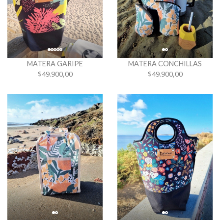
MATERA GARIPE
MATERA CONCHILLAS
$49.900,00
$49.900,00