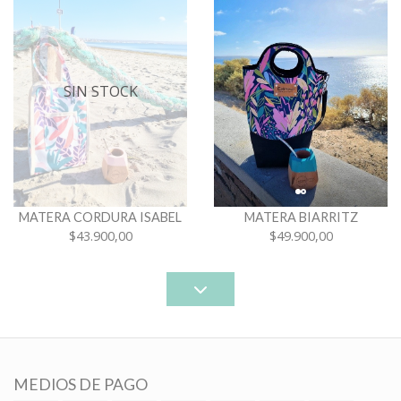
SIN STOCK
MATERA CORDURA ISABEL
MATERA BIARRITZ
$43.900,00
$49.900,00
MEDIOS DE PAGO