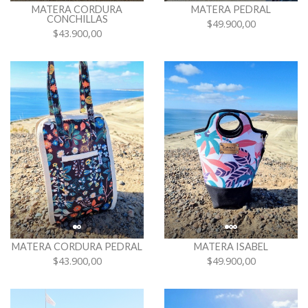
MATERA CORDURA
MATERA PEDRAL
CONCHILLAS
$49.900,00
$43.900,00
MATERA CORDURA PEDRAL
MATERA ISABEL
$43.900,00
$49.900,00