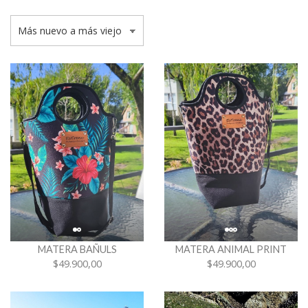
MATERA BAÑULS
MATERA ANIMAL PRINT
$49.900,00
$49.900,00