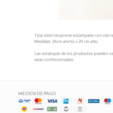
Tela símil neoprene estampado con cierre
Medidas: 26cm ancho x 20 cm alto.
Las estampas de los productos pueden va
sean confeccionadas.
MEDIOS DE PAGO