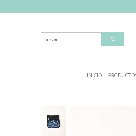
INICIO
PRODUCTO