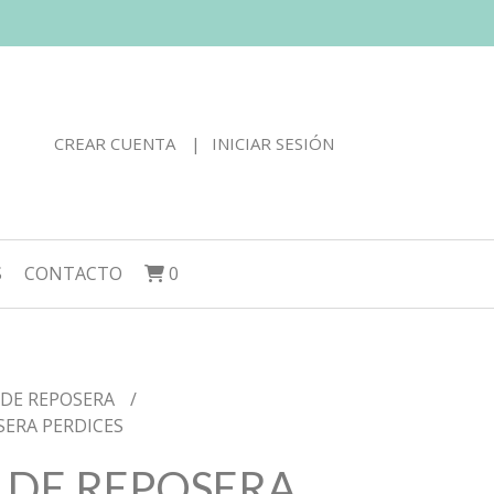
CREAR CUENTA
INICIAR SESIÓN
S
CONTACTO
0
 DE REPOSERA
SERA PERDICES
 DE REPOSERA