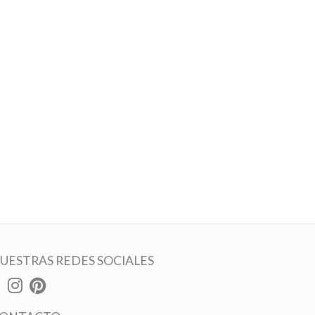
UESTRAS REDES SOCIALES