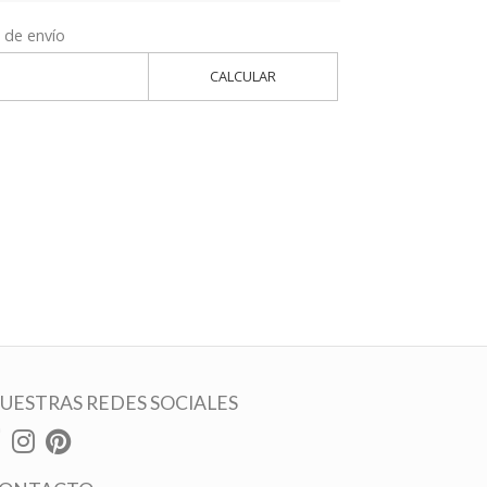
 de envío
CALCULAR
UESTRAS REDES SOCIALES