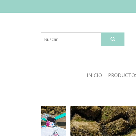
INICIO
PRODUCTO