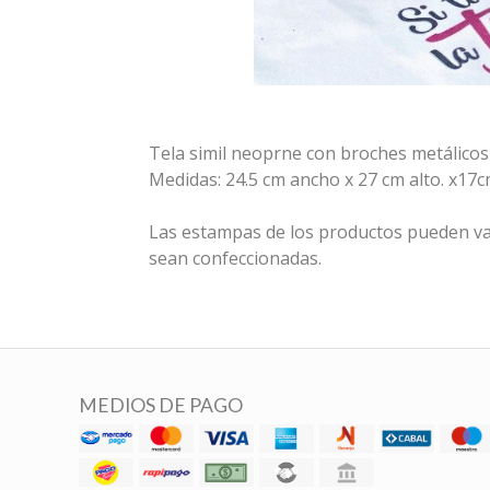
Tela simil neoprne con broches metálicos 
Medidas: 24.5 cm ancho x 27 cm alto. x17
Las estampas de los productos pueden va
sean confeccionadas.
MEDIOS DE PAGO