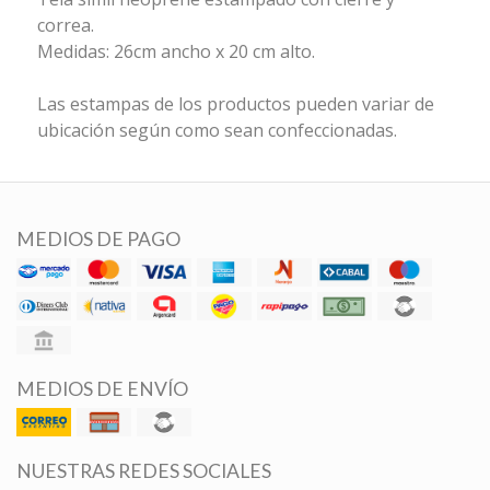
correa.
Medidas: 26cm ancho x 20 cm alto.
Las estampas de los productos pueden variar de
ubicación según como sean confeccionadas.
MEDIOS DE PAGO
MEDIOS DE ENVÍO
NUESTRAS REDES SOCIALES