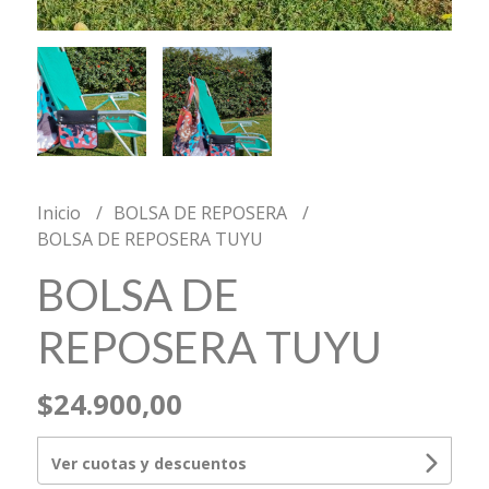
Inicio
BOLSA DE REPOSERA
BOLSA DE REPOSERA TUYU
BOLSA DE
REPOSERA TUYU
$24.900,00
Ver cuotas y descuentos