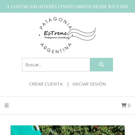
3 CUOTAS SIN INTERÉS l ENVÍO GRATIS DESDE $215.000
CREAR CUENTA
INICIAR SESIÓN
0