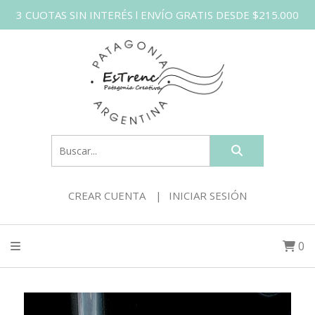
3 CUOTAS SIN INTERÉS l ENVÍO GRATIS DESDE $215.000
CREAR CUENTA
INICIAR SESIÓN
0