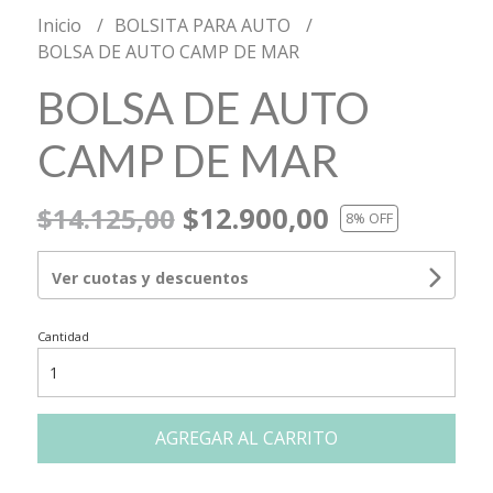
Inicio
BOLSITA PARA AUTO
BOLSA DE AUTO CAMP DE MAR
BOLSA DE AUTO
CAMP DE MAR
$12.900,00
$14.125,00
8
% OFF
Ver cuotas y descuentos
Cantidad
AGREGAR AL CARRITO