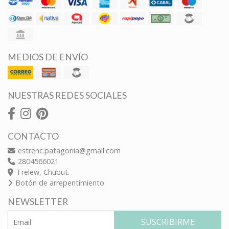
MEDIOS DE ENVÍO
NUESTRAS REDES SOCIALES
CONTACTO
estrenc.patagonia@gmail.com
2804566021
Trelew, Chubut.
Botón de arrepentimiento
NEWSLETTER
SUSCRIBIRME