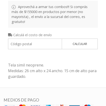
Aprovechá a armar tus combos!!! Si comprás
más de $155000 en productos por menor (no
mayorista) , el envío a la sucursal del correo, es
gratuito!
Calculá el costo de envío
CALCULAR
Tela simil neoprene.
Medidas: 26 cm alto x 24 ancho. 15 cm de alto para
guardado.
MEDIOS DE PAGO