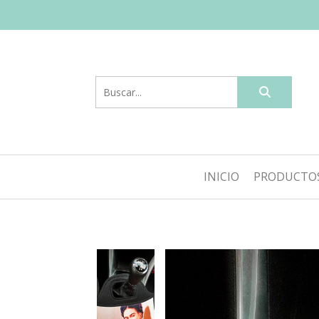
INICIO
PRODUCTO