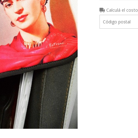
Calculá el costo