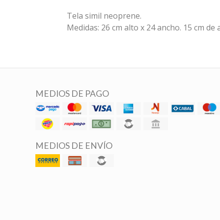
Tela simil neoprene.
Medidas: 26 cm alto x 24 ancho. 15 cm de 
MEDIOS DE PAGO
MEDIOS DE ENVÍO