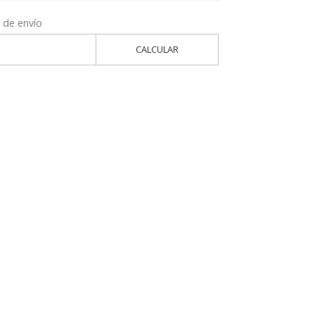
 de envío
CALCULAR