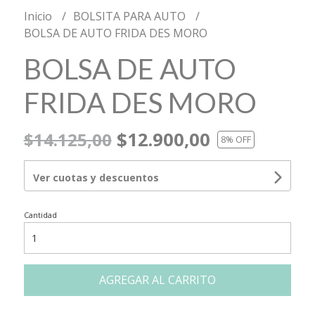
Inicio
BOLSITA PARA AUTO
BOLSA DE AUTO FRIDA DES MORO
BOLSA DE AUTO
FRIDA DES MORO
$12.900,00
$14.125,00
8
% OFF
Ver cuotas y descuentos
Cantidad
AGREGAR AL CARRITO