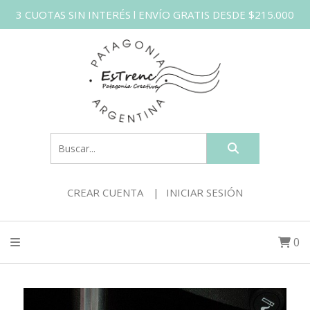
3 CUOTAS SIN INTERÉS l ENVÍO GRATIS DESDE $215.000
CREAR CUENTA
INICIAR SESIÓN
0