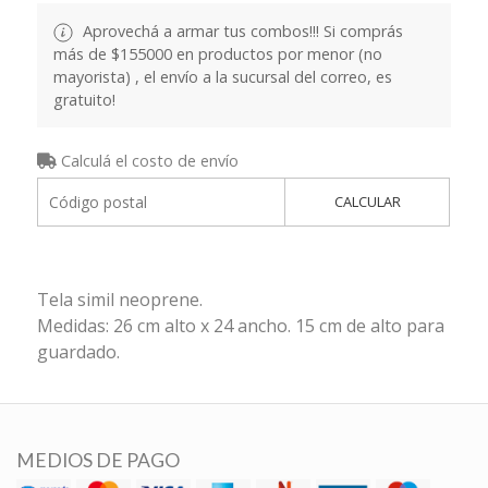
Aprovechá a armar tus combos!!! Si comprás
más de $155000 en productos por menor (no
mayorista) , el envío a la sucursal del correo, es
gratuito!
Calculá el costo de envío
CALCULAR
Tela simil neoprene.
Medidas: 26 cm alto x 24 ancho. 15 cm de alto para
guardado.
MEDIOS DE PAGO