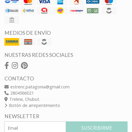
MEDIOS DE ENVÍO
NUESTRAS REDES SOCIALES
CONTACTO
estrenc.patagonia@gmail.com
2804566021
Trelew, Chubut.
Botón de arrepentimiento
NEWSLETTER
SUSCRIBIRME