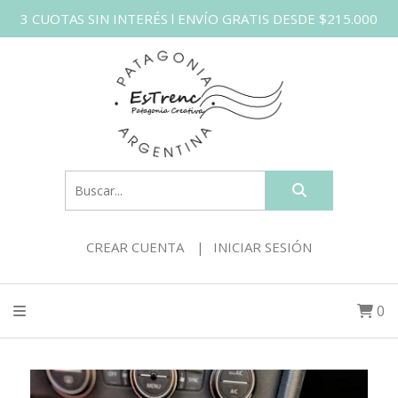
3 CUOTAS SIN INTERÉS l ENVÍO GRATIS DESDE $215.000
CREAR CUENTA
INICIAR SESIÓN
0