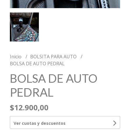
Inicio
BOLSITA PARA AUTO
BOLSA DE AUTO PEDRAL
BOLSA DE AUTO
PEDRAL
$12.900,00
Ver cuotas y descuentos