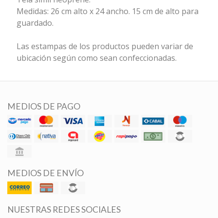
Medidas: 26 cm alto x 24 ancho. 15 cm de alto para
guardado.
Las estampas de los productos pueden variar de
ubicación según como sean confeccionadas.
MEDIOS DE PAGO
MEDIOS DE ENVÍO
NUESTRAS REDES SOCIALES