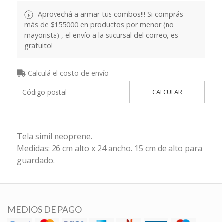
Aprovechá a armar tus combos!!! Si comprás
más de $155000 en productos por menor (no
mayorista) , el envío a la sucursal del correo, es
gratuito!
Calculá el costo de envío
CALCULAR
Tela simil neoprene.
Medidas: 26 cm alto x 24 ancho. 15 cm de alto para
guardado.
MEDIOS DE PAGO