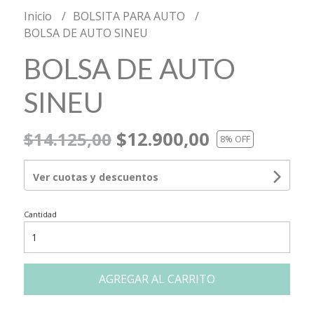
Inicio
BOLSITA PARA AUTO
BOLSA DE AUTO SINEU
BOLSA DE AUTO
SINEU
$12.900,00
$14.125,00
8
% OFF
Ver cuotas y descuentos
Cantidad
AGREGAR AL CARRITO