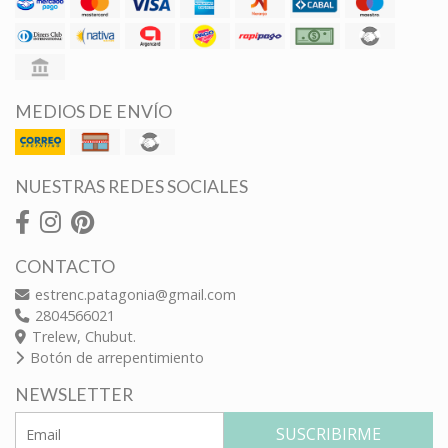
MEDIOS DE ENVÍO
NUESTRAS REDES SOCIALES
CONTACTO
estrenc.patagonia@gmail.com
2804566021
Trelew, Chubut.
Botón de arrepentimiento
NEWSLETTER
SUSCRIBIRME