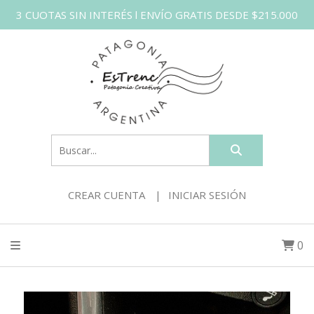
3 CUOTAS SIN INTERÉS l ENVÍO GRATIS DESDE $215.000
CREAR CUENTA
INICIAR SESIÓN
0