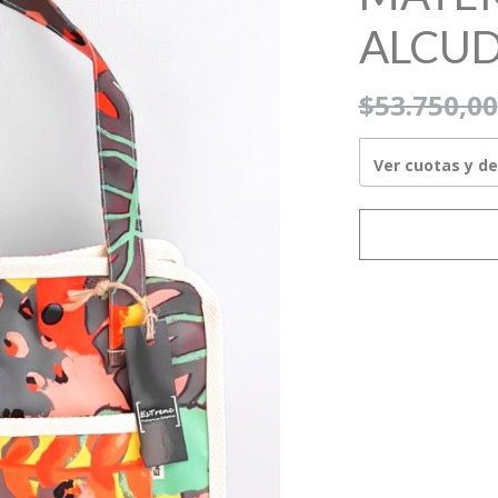
ALCUD
$53.750,00
Ver cuotas y d