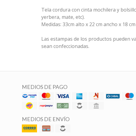
Tela cordura con cinta mochilera y bolsill
yerbera, mate, etc).
Medidas: 33cm alto x 22 cm ancho x 18 cm
Las estampas de los productos pueden va
sean confeccionadas.
MEDIOS DE PAGO
MEDIOS DE ENVÍO