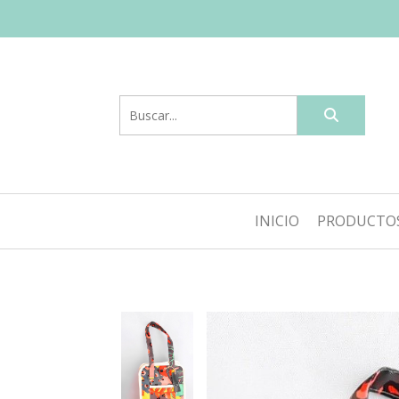
INICIO
PRODUCTO