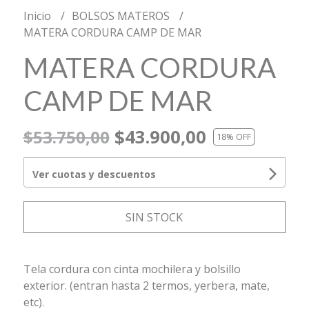
Inicio
BOLSOS MATEROS
MATERA CORDURA CAMP DE MAR
MATERA CORDURA
CAMP DE MAR
$43.900,00
$53.750,00
18
% OFF
Ver cuotas y descuentos
SIN STOCK
Tela cordura con cinta mochilera y bolsillo
exterior. (entran hasta 2 termos, yerbera, mate,
etc).