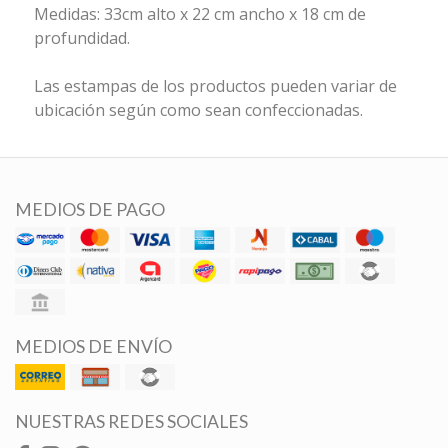
Medidas: 33cm alto x 22 cm ancho x 18 cm de
profundidad.
Las estampas de los productos pueden variar de
ubicación según como sean confeccionadas.
MEDIOS DE PAGO
MEDIOS DE ENVÍO
NUESTRAS REDES SOCIALES