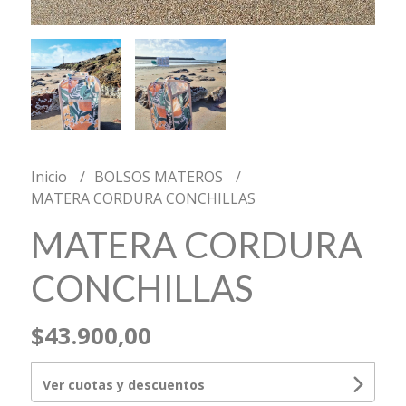
Inicio
BOLSOS MATEROS
MATERA CORDURA CONCHILLAS
MATERA CORDURA
CONCHILLAS
$43.900,00
Ver cuotas y descuentos