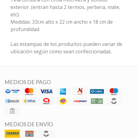
exterior. (entran hasta 2 termos, yerbera, mate,
etc).
Medidas: 33cm alto x 22 cm ancho x 18 cm de
profundidad.
Las estampas de los productos pueden variar de
ubicación según como sean confeccionadas.
MEDIOS DE PAGO
MEDIOS DE ENVÍO