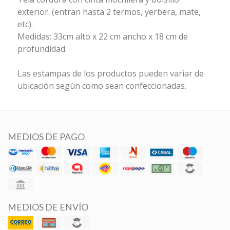
exterior. (entran hasta 2 termos, yerbera, mate,
etc).
Medidas: 33cm alto x 22 cm ancho x 18 cm de
profundidad.
Las estampas de los productos pueden variar de
ubicación según como sean confeccionadas.
MEDIOS DE PAGO
MEDIOS DE ENVÍO