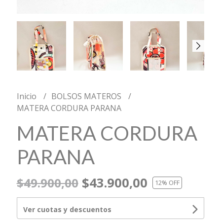
Inicio
BOLSOS MATEROS
MATERA CORDURA PARANA
MATERA CORDURA
PARANA
$43.900,00
$49.900,00
12
% OFF
Ver cuotas y descuentos