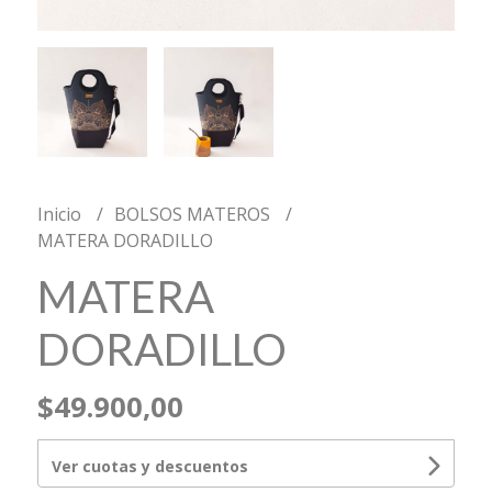
Inicio
BOLSOS MATEROS
MATERA DORADILLO
MATERA
DORADILLO
$49.900,00
Ver cuotas y descuentos