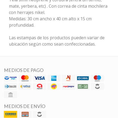
mate, yerbera, etc) . Con correa de cinta mochilera
con herrajes nikel.
Medidas: 30 cm ancho x 40 cm alto x 15 cm
profundidad.
Las estampas de los productos pueden variar de
ubicación según como sean confeccionadas.
MEDIOS DE PAGO
MEDIOS DE ENVÍO