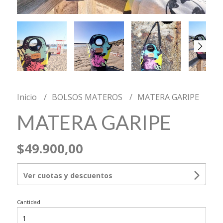
Inicio
BOLSOS MATEROS
MATERA GARIPE
MATERA GARIPE
$49.900,00
Ver cuotas y descuentos
Cantidad