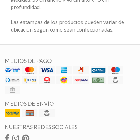
profundidad.
Las estampas de los productos pueden variar de
ubicación según como sean confeccionadas.
MEDIOS DE PAGO
MEDIOS DE ENVÍO
NUESTRAS REDES SOCIALES