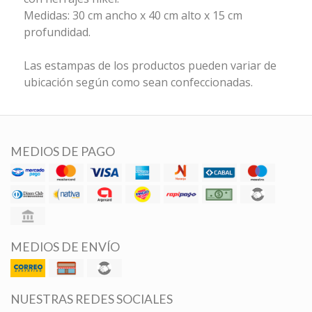
Medidas: 30 cm ancho x 40 cm alto x 15 cm
profundidad.
Las estampas de los productos pueden variar de
ubicación según como sean confeccionadas.
MEDIOS DE PAGO
MEDIOS DE ENVÍO
NUESTRAS REDES SOCIALES