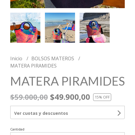
Inicio
BOLSOS MATEROS
MATERA PIRAMIDES
MATERA PIRAMIDES
$49.900,00
$59.000,00
15
% OFF
Ver cuotas y descuentos
Cantidad