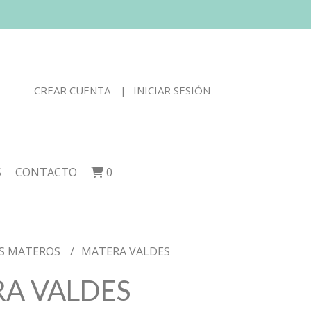
CREAR CUENTA
INICIAR SESIÓN
S
CONTACTO
0
S MATEROS
MATERA VALDES
A VALDES