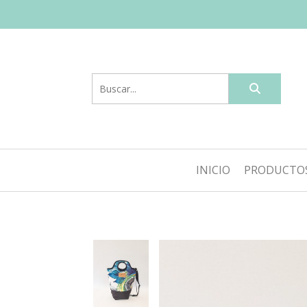
INICIO
PRODUCTO