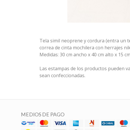
Tela simil neoprene y cordura (entra un t
correa de cinta mochilera con herrajes nik
Medidas: 30 cm ancho x 40 cm alto x 15 c
Las estampas de los productos pueden va
sean confeccionadas.
MEDIOS DE PAGO