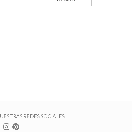
UESTRAS REDES SOCIALES