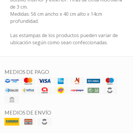
de 3 cm.
Medidas: 56 cm ancho x 40 cm alto x 14cm
profundidad.
Las estampas de los productos pueden variar de
ubicación según como sean confeccionadas.
MEDIOS DE PAGO
MEDIOS DE ENVÍO