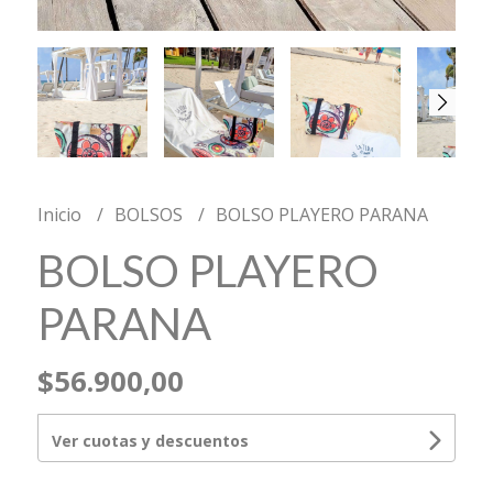
Inicio
BOLSOS
BOLSO PLAYERO PARANA
BOLSO PLAYERO
PARANA
$56.900,00
Ver cuotas y descuentos