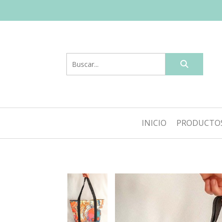
INICIO
PRODUCTO