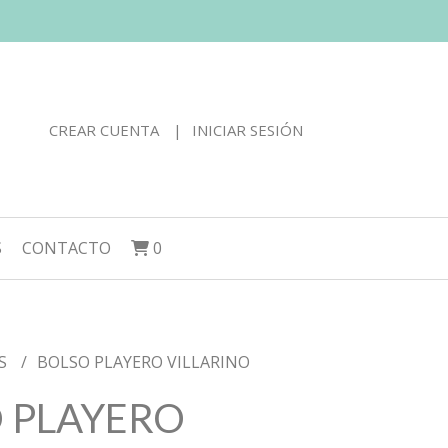
CREAR CUENTA
INICIAR SESIÓN
S
CONTACTO
0
S
BOLSO PLAYERO VILLARINO
 PLAYERO