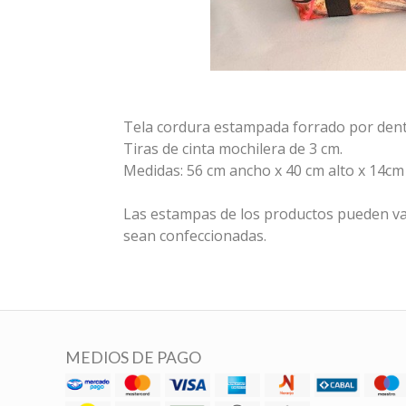
Tela cordura estampada forrado por dentro
Tiras de cinta mochilera de 3 cm.
Medidas: 56 cm ancho x 40 cm alto x 14cm
Las estampas de los productos pueden va
sean confeccionadas.
MEDIOS DE PAGO