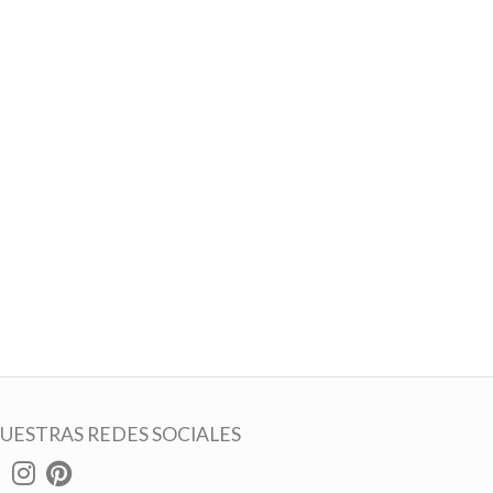
UESTRAS REDES SOCIALES