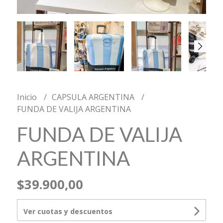
Inicio
CAPSULA ARGENTINA
FUNDA DE VALIJA ARGENTINA
FUNDA DE VALIJA
ARGENTINA
$39.900,00
Ver cuotas y descuentos