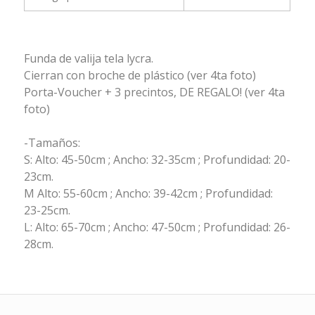
Funda de valija tela lycra.
Cierran con broche de plástico (ver 4ta foto)
Porta-Voucher + 3 precintos, DE REGALO! (ver 4ta
foto)
-Tamaños:
S: Alto: 45-50cm ; Ancho: 32-35cm ; Profundidad: 20-
23cm.
M Alto: 55-60cm ; Ancho: 39-42cm ; Profundidad:
23-25cm.
L: Alto: 65-70cm ; Ancho: 47-50cm ; Profundidad: 26-
28cm.