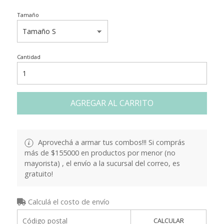
Tamaño
Cantidad
AGREGAR AL CARRITO
Aprovechá a armar tus combos!!! Si comprás
más de $155000 en productos por menor (no
mayorista) , el envío a la sucursal del correo, es
gratuito!
Calculá el costo de envío
CALCULAR