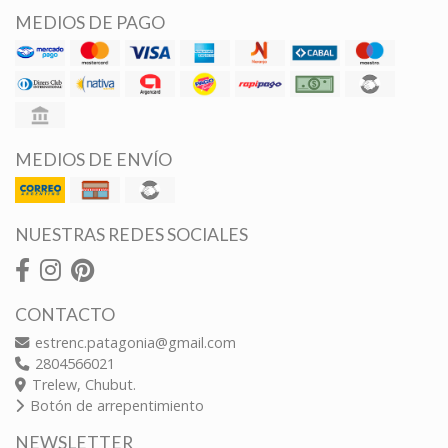
MEDIOS DE PAGO
MEDIOS DE ENVÍO
NUESTRAS REDES SOCIALES
CONTACTO
estrenc.patagonia@gmail.com
2804566021
Trelew, Chubut.
Botón de arrepentimiento
NEWSLETTER