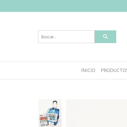
INICIO
PRODUCTO