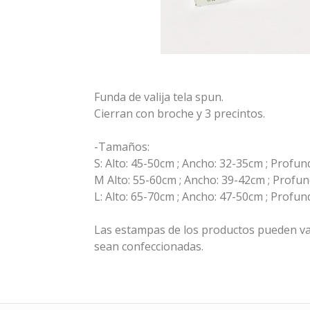
Funda de valija tela spun.
Cierran con broche y 3 precintos.
-Tamaños:
S: Alto: 45-50cm ; Ancho: 32-35cm ; Profun
M Alto: 55-60cm ; Ancho: 39-42cm ; Profun
L: Alto: 65-70cm ; Ancho: 47-50cm ; Profun
Las estampas de los productos pueden va
sean confeccionadas.