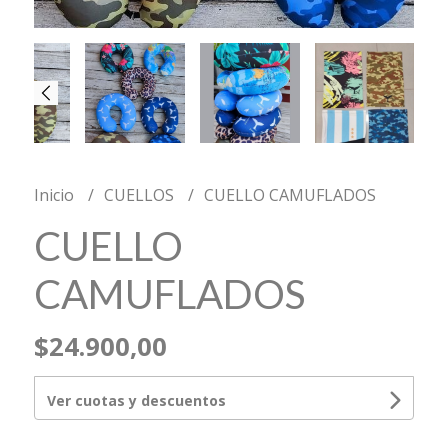
Inicio
CUELLOS
CUELLO CAMUFLADOS
CUELLO
CAMUFLADOS
$24.900,00
Ver cuotas y descuentos