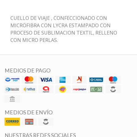
CUELLO DE VIAJE , CONFECCIONADO CON
MICROFIBRA CON LYCRA ESTAMPADO CON
PROCESO DE SUBLIMACION TEXTIL, RELLENO
CON MICRO PERLAS.
MEDIOS DE PAGO
MEDIOS DE ENVÍO
NUESTRAS REDES SOCIALES