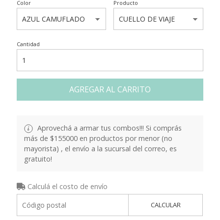
Color
Producto
Cantidad
AGREGAR AL CARRITO
Aprovechá a armar tus combos!!! Si comprás
más de $155000 en productos por menor (no
mayorista) , el envío a la sucursal del correo, es
gratuito!
Calculá el costo de envío
CALCULAR