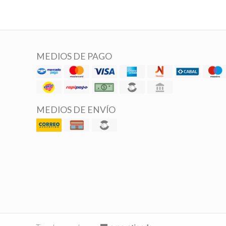
MEDIOS DE PAGO
MEDIOS DE ENVÍO