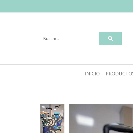
INICIO
PRODUCTO