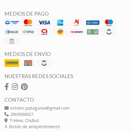
MEDIOS DE PAGO
MEDIOS DE ENVÍO
NUESTRAS REDES SOCIALES
CONTACTO
estrenc.patagonia@gmail.com
2804566021
Trelew, Chubut.
Botón de arrepentimiento