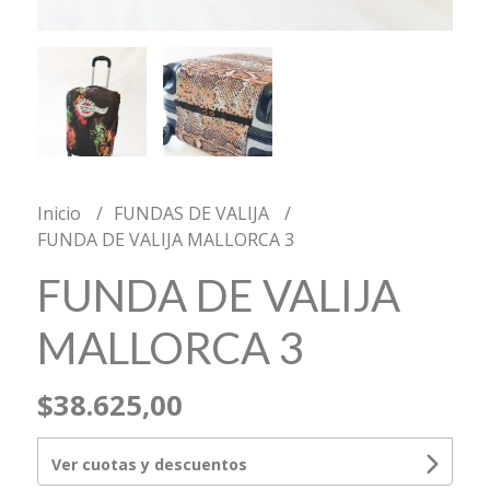
Inicio
FUNDAS DE VALIJA
FUNDA DE VALIJA MALLORCA 3
FUNDA DE VALIJA
MALLORCA 3
$38.625,00
Ver cuotas y descuentos