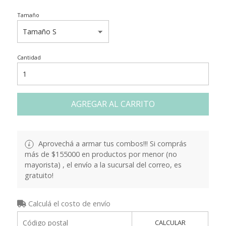
Tamaño
Cantidad
AGREGAR AL CARRITO
Aprovechá a armar tus combos!!! Si comprás
más de $155000 en productos por menor (no
mayorista) , el envío a la sucursal del correo, es
gratuito!
Calculá el costo de envío
CALCULAR