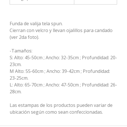
Funda de valija tela spun.
Cierran con velcro y llevan ojalillos para candado
(ver 2da foto).
-Tamaños:
S: Alto: 45-50cm ; Ancho: 32-35cm ; Profundidad: 20-
23cm.
M Alto: 55-60cm ; Ancho: 39-42cm ; Profundidad:
23-25cm.
L: Alto: 65-70cm ; Ancho: 47-50cm ; Profundidad: 26-
28cm.
Las estampas de los productos pueden variar de
ubicación según como sean confeccionadas.