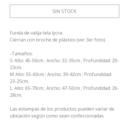
SIN STOCK
Funda de valija tela lycra.
Cierran con broche de plástico (ver 3er foto)
-Tamaños:
S: Alto: 45-50cm ; Ancho: 32-35cm ; Profundidad: 20-
23cm.
M Alto: 55-60cm ; Ancho: 39-42cm ; Profundidad:
23-25cm.
L: Alto: 65-70cm ; Ancho: 47-50cm ; Profundidad: 26-
28cm.
Las estampas de los productos pueden variar de
ubicación según como sean confeccionadas.