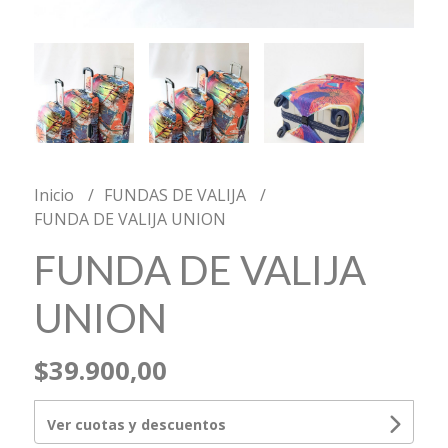
Inicio
FUNDAS DE VALIJA
FUNDA DE VALIJA UNION
FUNDA DE VALIJA
UNION
$39.900,00
Ver cuotas y descuentos