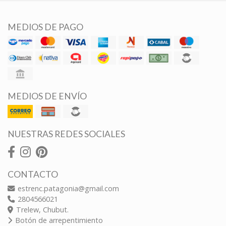
MEDIOS DE PAGO
MEDIOS DE ENVÍO
NUESTRAS REDES SOCIALES
CONTACTO
estrenc.patagonia@gmail.com
2804566021
Trelew, Chubut.
Botón de arrepentimiento