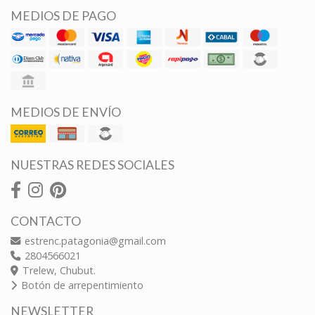
MEDIOS DE PAGO
MEDIOS DE ENVÍO
NUESTRAS REDES SOCIALES
CONTACTO
estrenc.patagonia@gmail.com
2804566021
Trelew, Chubut.
Botón de arrepentimiento
NEWSLETTER