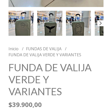
Inicio
FUNDAS DE VALIJA
FUNDA DE VALIJA VERDE Y VARIANTES
FUNDA DE VALIJA
VERDE Y
VARIANTES
$39.900,00