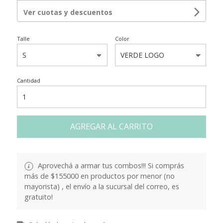
Ver cuotas y descuentos
Talle
Color
Cantidad
AGREGAR AL CARRITO
Aprovechá a armar tus combos!!! Si comprás
más de $155000 en productos por menor (no
mayorista) , el envío a la sucursal del correo, es
gratuito!