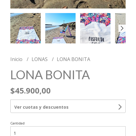
Inicio
LONAS
LONA BONITA
LONA BONITA
$45.900,00
Ver cuotas y descuentos
Cantidad