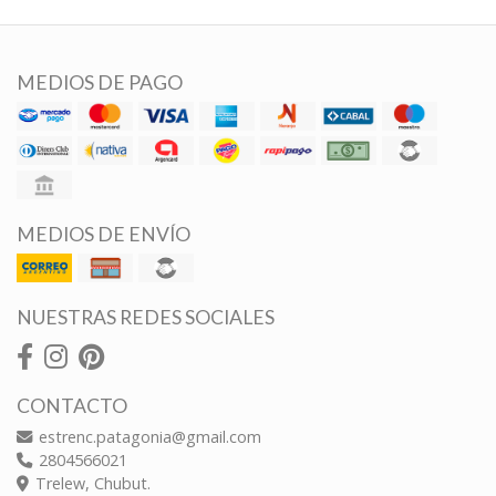
MEDIOS DE PAGO
MEDIOS DE ENVÍO
NUESTRAS REDES SOCIALES
CONTACTO
estrenc.patagonia@gmail.com
2804566021
Trelew, Chubut.