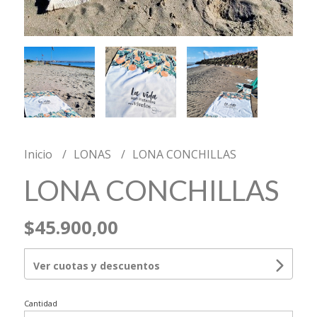
Inicio
LONAS
LONA CONCHILLAS
LONA CONCHILLAS
$45.900,00
Ver cuotas y descuentos
Cantidad