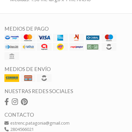
MEDIOS DE PAGO
MEDIOS DE ENVÍO
NUESTRAS REDES SOCIALES
CONTACTO
estrenc.patagonia@gmail.com
2804566021