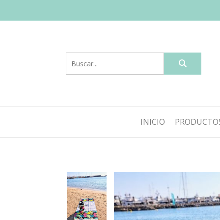
INICIO
PRODUCTO