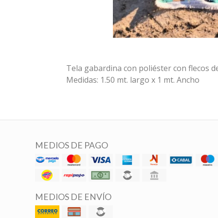
Tela gabardina con poliéster con flecos d
Medidas: 1.50 mt. largo x 1 mt. Ancho
MEDIOS DE PAGO
MEDIOS DE ENVÍO