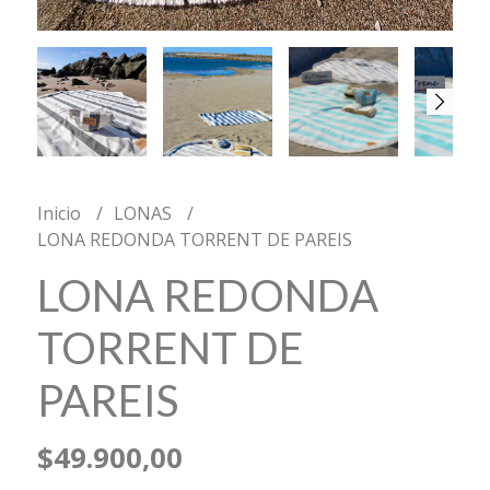
Inicio
LONAS
LONA REDONDA TORRENT DE PAREIS
LONA REDONDA
TORRENT DE
PAREIS
$49.900,00