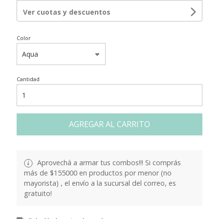
Ver cuotas y descuentos
Color
Cantidad
AGREGAR AL CARRITO
Aprovechá a armar tus combos!!! Si comprás
más de $155000 en productos por menor (no
mayorista) , el envío a la sucursal del correo, es
gratuito!