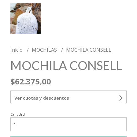
Inicio
MOCHILAS
MOCHILA CONSELL
MOCHILA CONSELL
$62.375,00
Ver cuotas y descuentos
Cantidad