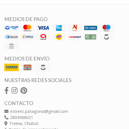
MEDIOS DE PAGO
MEDIOS DE ENVÍO
NUESTRAS REDES SOCIALES
CONTACTO
estrenc.patagonia@gmail.com
2804566021
Trelew, Chubut.