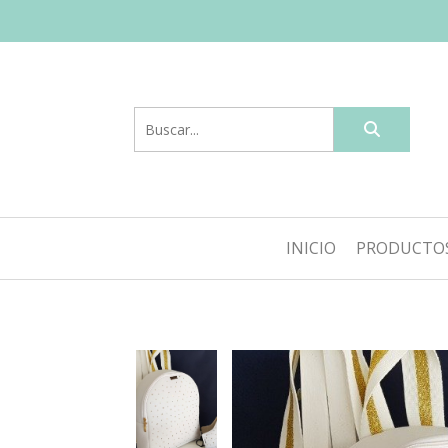
INICIO
PRODUCTO