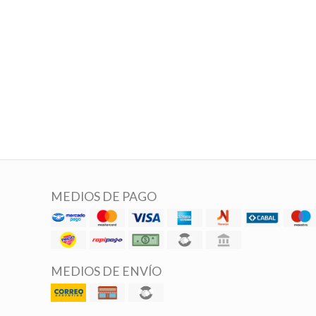
MEDIOS DE PAGO
MEDIOS DE ENVÍO