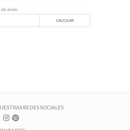
 de envío
CALCULAR
UESTRAS REDES SOCIALES