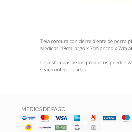
Tela cordura con cierre diente de perro pl
Medidas: 19cm largo x 7cm ancho x 7cm al
Las estampas de los productos pueden va
sean confeccionadas.
MEDIOS DE PAGO