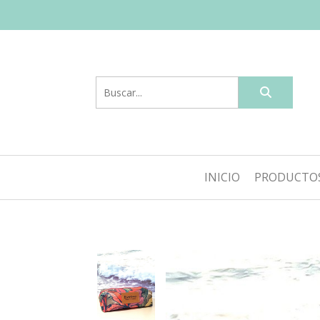
INICIO
PRODUCTO