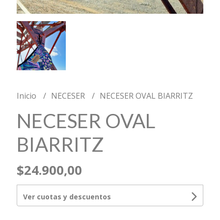
Inicio
NECESER
NECESER OVAL BIARRITZ
NECESER OVAL
BIARRITZ
$24.900,00
Ver cuotas y descuentos