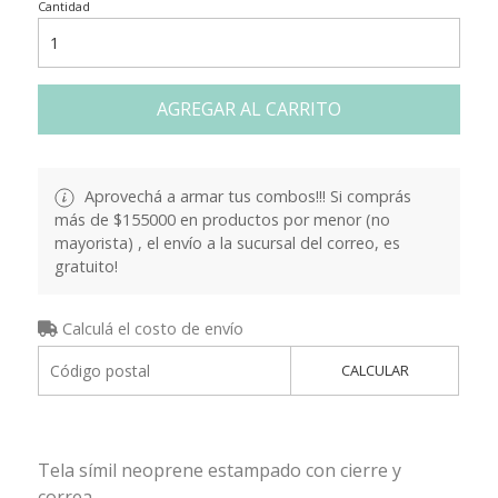
Cantidad
AGREGAR AL CARRITO
Aprovechá a armar tus combos!!! Si comprás
más de $155000 en productos por menor (no
mayorista) , el envío a la sucursal del correo, es
gratuito!
Calculá el costo de envío
CALCULAR
Tela símil neoprene estampado con cierre y
correa.