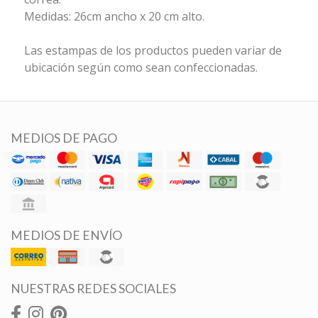
Medidas: 26cm ancho x 20 cm alto.
Las estampas de los productos pueden variar de
ubicación según como sean confeccionadas.
MEDIOS DE PAGO
MEDIOS DE ENVÍO
NUESTRAS REDES SOCIALES