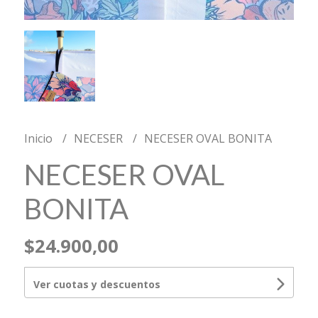
Inicio
NECESER
NECESER OVAL BONITA
NECESER OVAL
BONITA
$24.900,00
Ver cuotas y descuentos