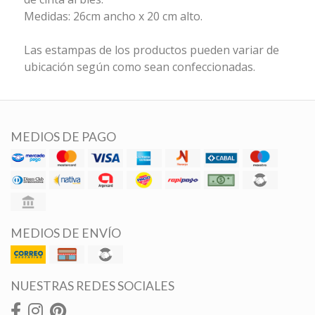
Medidas: 26cm ancho x 20 cm alto.
Las estampas de los productos pueden variar de
ubicación según como sean confeccionadas.
MEDIOS DE PAGO
MEDIOS DE ENVÍO
NUESTRAS REDES SOCIALES