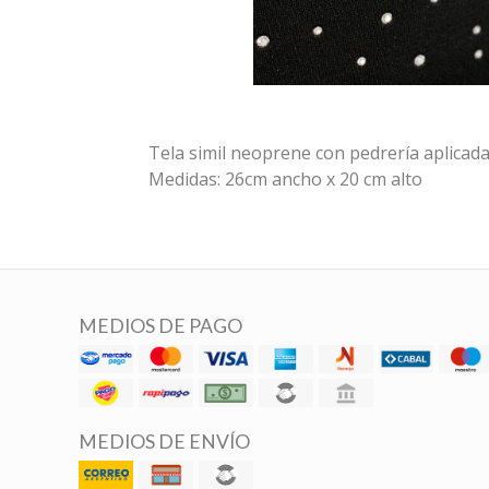
Tela simil neoprene con pedrería aplicada
Medidas: 26cm ancho x 20 cm alto
MEDIOS DE PAGO
MEDIOS DE ENVÍO