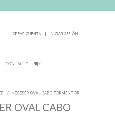
CREAR CUENTA
INICIAR SESIÓN
S
CONTACTO
0
ER
NECESER OVAL CABO FORMENTOR
ER OVAL CABO