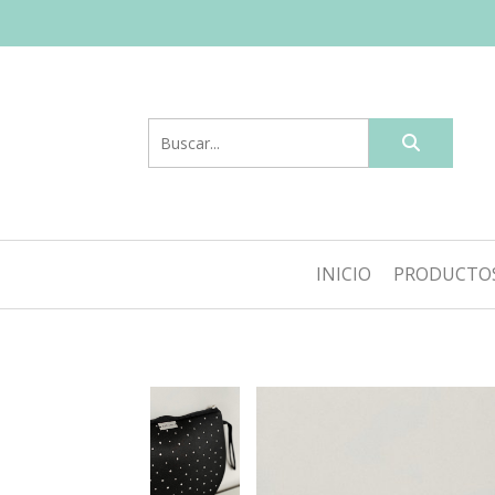
INICIO
PRODUCTO