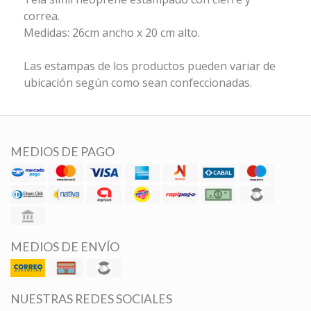
correa.
Medidas: 26cm ancho x 20 cm alto.
Las estampas de los productos pueden variar de
ubicación según como sean confeccionadas.
MEDIOS DE PAGO
MEDIOS DE ENVÍO
NUESTRAS REDES SOCIALES