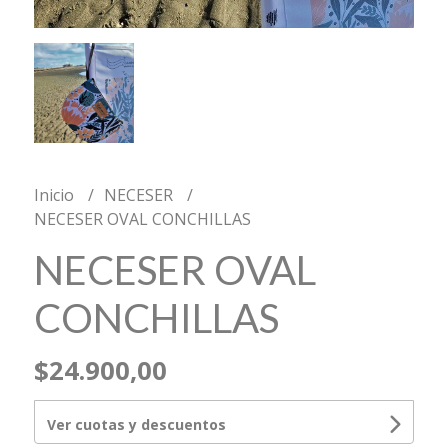
Inicio
NECESER
NECESER OVAL CONCHILLAS
NECESER OVAL
CONCHILLAS
$24.900,00
Ver cuotas y descuentos