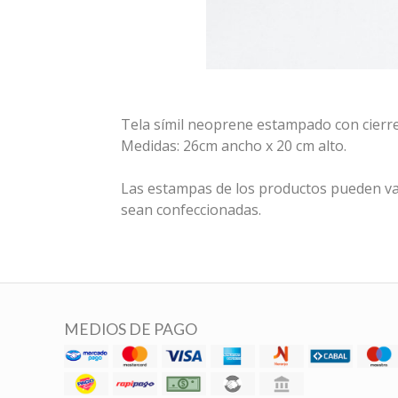
Tela símil neoprene estampado con cierre
Medidas: 26cm ancho x 20 cm alto.
Las estampas de los productos pueden va
sean confeccionadas.
MEDIOS DE PAGO