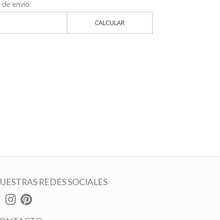
 de envío
CALCULAR
UESTRAS REDES SOCIALES