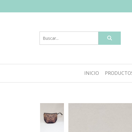
INICIO
PRODUCTO