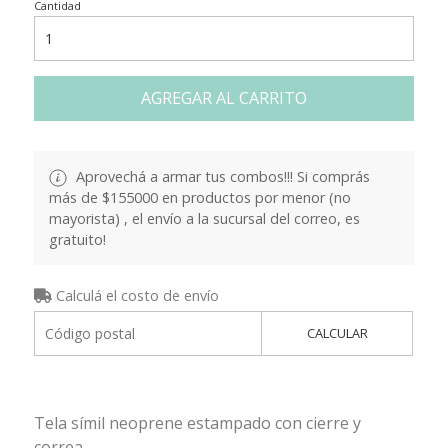
Cantidad
AGREGAR AL CARRITO
Aprovechá a armar tus combos!!! Si comprás
más de $155000 en productos por menor (no
mayorista) , el envío a la sucursal del correo, es
gratuito!
Calculá el costo de envío
CALCULAR
Tela símil neoprene estampado con cierre y
correa.