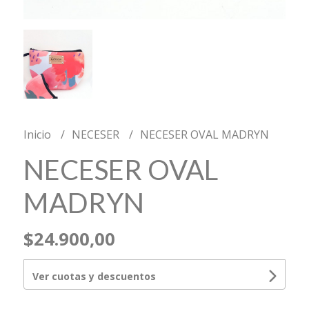
Inicio
NECESER
NECESER OVAL MADRYN
NECESER OVAL
MADRYN
$24.900,00
Ver cuotas y descuentos