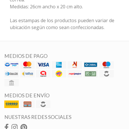
Medidas: 26cm ancho x 20 cm alto.
Las estampas de los productos pueden variar de
ubicación según como sean confeccionadas.
MEDIOS DE PAGO
MEDIOS DE ENVÍO
NUESTRAS REDES SOCIALES