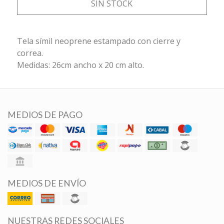
SIN STOCK
Tela símil neoprene estampado con cierre y
correa.
Medidas: 26cm ancho x 20 cm alto.
MEDIOS DE PAGO
MEDIOS DE ENVÍO
NUESTRAS REDES SOCIALES