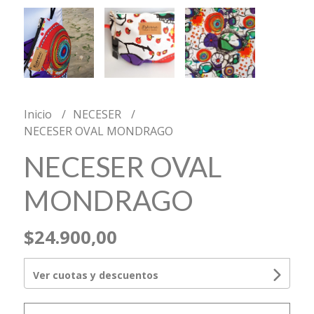
Inicio
NECESER
NECESER OVAL MONDRAGO
NECESER OVAL
MONDRAGO
$24.900,00
Ver cuotas y descuentos