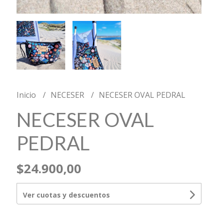
Inicio
NECESER
NECESER OVAL PEDRAL
NECESER OVAL
PEDRAL
$24.900,00
Ver cuotas y descuentos