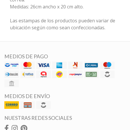
Medidas: 26cm ancho x 20 cm alto.
Las estampas de los productos pueden variar de
ubicación según como sean confeccionadas.
MEDIOS DE PAGO
MEDIOS DE ENVÍO
NUESTRAS REDES SOCIALES