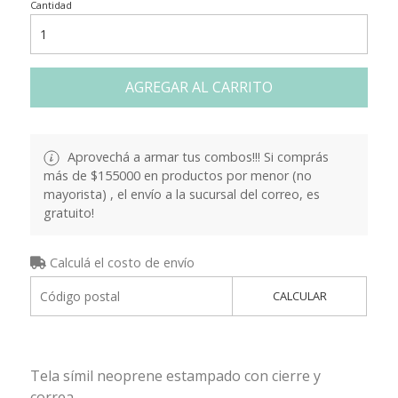
Cantidad
AGREGAR AL CARRITO
Aprovechá a armar tus combos!!! Si comprás
más de $155000 en productos por menor (no
mayorista) , el envío a la sucursal del correo, es
gratuito!
Calculá el costo de envío
CALCULAR
Tela símil neoprene estampado con cierre y
correa.