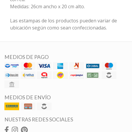
Medidas: 26cm ancho x 20 cm alto.
Las estampas de los productos pueden variar de
ubicación según como sean confeccionadas.
MEDIOS DE PAGO
MEDIOS DE ENVÍO
NUESTRAS REDES SOCIALES