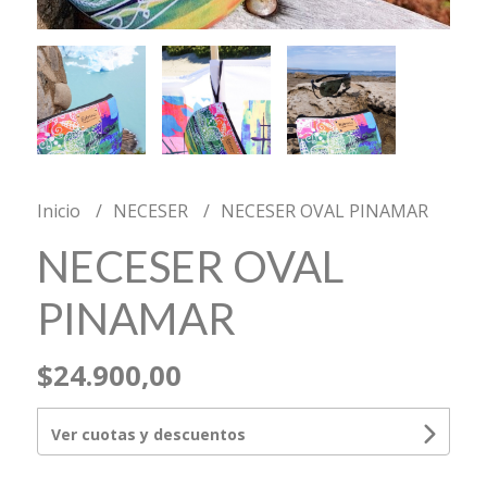
Inicio
NECESER
NECESER OVAL PINAMAR
NECESER OVAL
PINAMAR
$24.900,00
Ver cuotas y descuentos