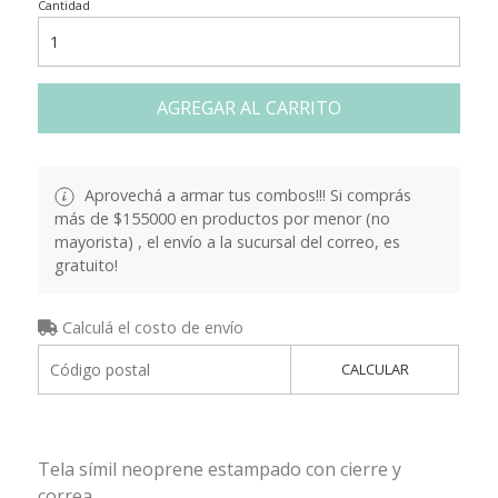
Cantidad
AGREGAR AL CARRITO
Aprovechá a armar tus combos!!! Si comprás
más de $155000 en productos por menor (no
mayorista) , el envío a la sucursal del correo, es
gratuito!
Calculá el costo de envío
CALCULAR
Tela símil neoprene estampado con cierre y
correa.