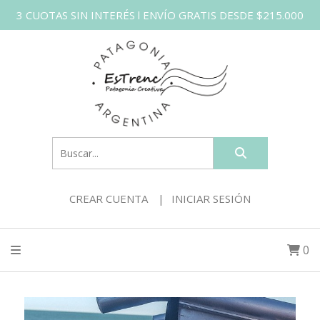
3 CUOTAS SIN INTERÉS l ENVÍO GRATIS DESDE $215.000
CREAR CUENTA
INICIAR SESIÓN
0