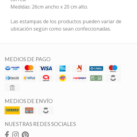
Medidas: 26cm ancho x 20 cm alto.
Las estampas de los productos pueden variar de
ubicación según como sean confeccionadas.
MEDIOS DE PAGO
MEDIOS DE ENVÍO
NUESTRAS REDES SOCIALES