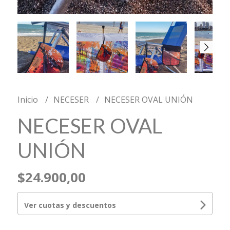
Inicio
NECESER
NECESER OVAL UNIÓN
NECESER OVAL
UNIÓN
$24.900,00
Ver cuotas y descuentos