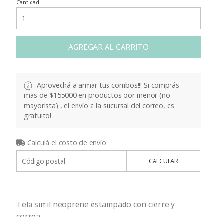
Cantidad
AGREGAR AL CARRITO
Aprovechá a armar tus combos!!! Si comprás
más de $155000 en productos por menor (no
mayorista) , el envío a la sucursal del correo, es
gratuito!
Calculá el costo de envío
CALCULAR
Tela símil neoprene estampado con cierre y
correa.