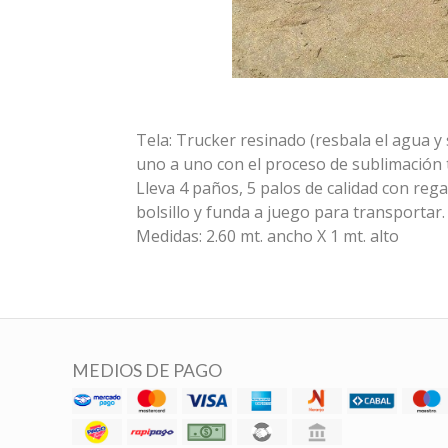
Tela: Trucker resinado (resbala el agua y
uno a uno con el proceso de sublimación t
Lleva 4 paños, 5 palos de calidad con re
bolsillo y funda a juego para transportar.
Medidas: 2.60 mt. ancho X 1 mt. alto
MEDIOS DE PAGO