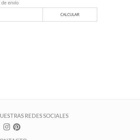
 de envío
CALCULAR
UESTRAS REDES SOCIALES