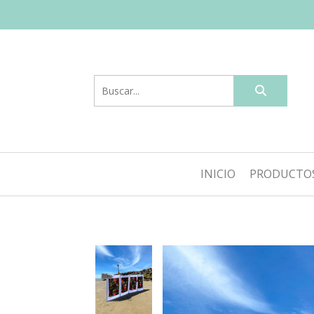
INICIO
PRODUCTO