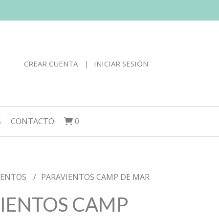
CREAR CUENTA
INICIAR SESIÓN
S
CONTACTO
0
IENTOS
PARAVIENTOS CAMP DE MAR
IENTOS CAMP