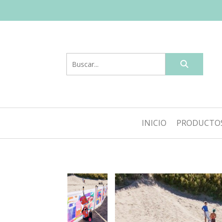
INICIO
PRODUCTO