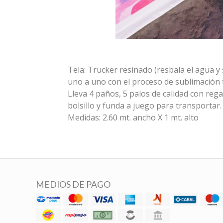
Tela: Trucker resinado (resbala el agua y
uno a uno con el proceso de sublimación t
Lleva 4 paños, 5 palos de calidad con re
bolsillo y funda a juego para transportar.
Medidas: 2.60 mt. ancho X 1 mt. alto
MEDIOS DE PAGO