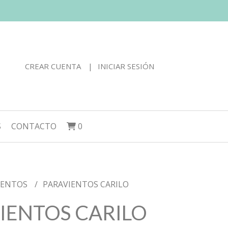
CREAR CUENTA
INICIAR SESIÓN
S
CONTACTO
0
IENTOS
PARAVIENTOS CARILO
IENTOS CARILO