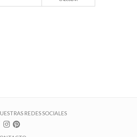
UESTRAS REDES SOCIALES