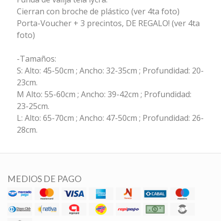
Cierran con broche de plástico (ver 4ta foto)
Porta-Voucher + 3 precintos, DE REGALO! (ver 4ta
foto)
-Tamaños:
S: Alto: 45-50cm ; Ancho: 32-35cm ; Profundidad: 20-
23cm.
M Alto: 55-60cm ; Ancho: 39-42cm ; Profundidad:
23-25cm.
L: Alto: 65-70cm ; Ancho: 47-50cm ; Profundidad: 26-
28cm.
MEDIOS DE PAGO