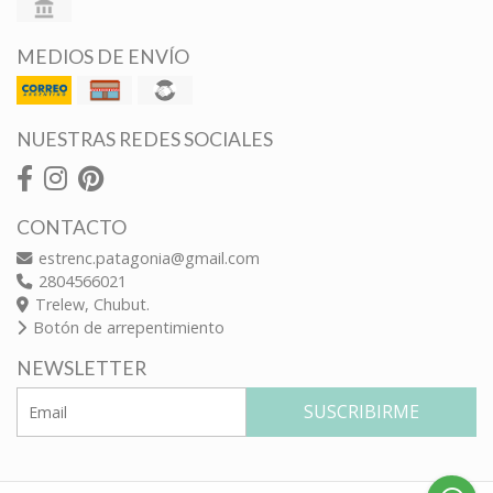
MEDIOS DE ENVÍO
NUESTRAS REDES SOCIALES
CONTACTO
estrenc.patagonia@gmail.com
2804566021
Trelew, Chubut.
Botón de arrepentimiento
NEWSLETTER
SUSCRIBIRME