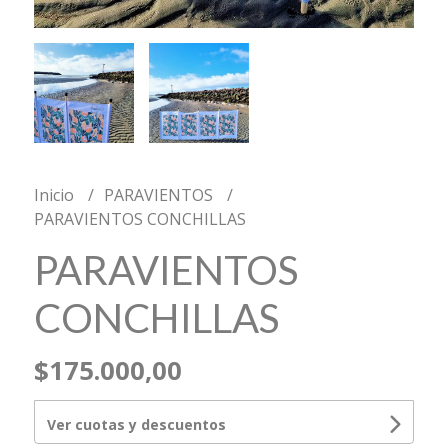
Inicio
PARAVIENTOS
PARAVIENTOS CONCHILLAS
PARAVIENTOS
CONCHILLAS
$175.000,00
Ver cuotas y descuentos