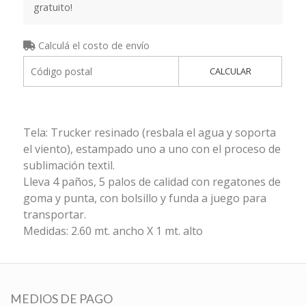
gratuito!
Calculá el costo de envío
CALCULAR
Tela: Trucker resinado (resbala el agua y soporta
el viento), estampado uno a uno con el proceso de
sublimación textil.
Lleva 4 paños, 5 palos de calidad con regatones de
goma y punta, con bolsillo y funda a juego para
transportar.
Medidas: 2.60 mt. ancho X 1 mt. alto
MEDIOS DE PAGO