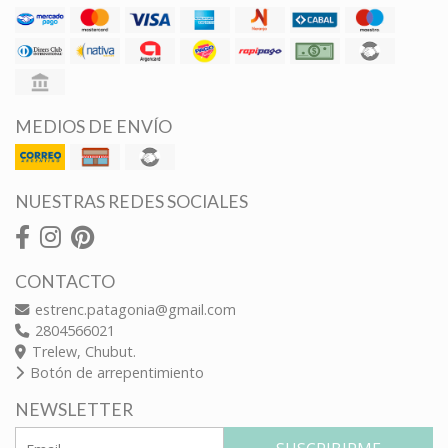
MEDIOS DE ENVÍO
NUESTRAS REDES SOCIALES
CONTACTO
estrenc.patagonia@gmail.com
2804566021
Trelew, Chubut.
Botón de arrepentimiento
NEWSLETTER