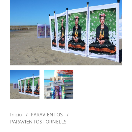
Inicio
PARAVIENTOS
PARAVIENTOS FORNELLS