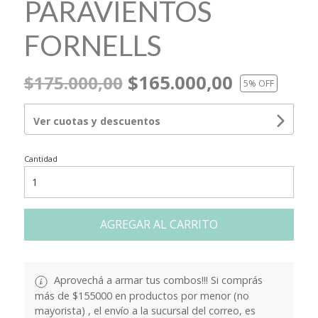
PARAVIENTOS
FORNELLS
$165.000,00
$175.000,00
5
% OFF
Ver cuotas y descuentos
Cantidad
AGREGAR AL CARRITO
Aprovechá a armar tus combos!!! Si comprás
más de $155000 en productos por menor (no
mayorista) , el envío a la sucursal del correo, es